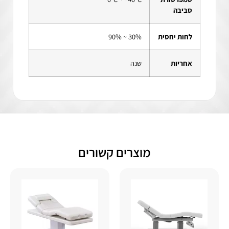
סביבה
לחות יחסית
30% ~ 90%
אחריות
שנה
מוצרים קשורים