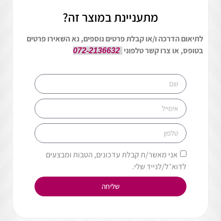
מתעניינת במוצר זה?
לתיאום הדרכה ו/או קבלת פרטים נוספים, נא השאירו פרטים
בטופס, או צרו קשר טלפוני
072-2136632
אני מאשר/ת קבלת עדכונים, הטבות ומבצעים
לדוא״ל/לנייד שלי.
שליחה