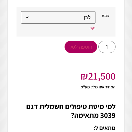
צבע
נקה
הוספה לסל
₪
21,500
המחיר אינו כולל מע"מ
למי
מיטת טיפולים חשמלית דגם
3039
מתאימה?
מתאים ל: