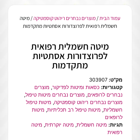
עמוד הבית
/
מוצרים נבחרים ריהוט קוסמטיקה
/ מיטה
חשמלית רפואית לפרוצדורות אסתטיות מתקדמות
מיטה חשמלית רפואית
לפרוצדורות אסתטיות
מתקדמות
מק"ט:
303907
קטגוריות:
כסאות ומיטות לפדיקור
,
מוצרים
נבחרים לרופאים
,
מוצרים נבחרים מיטות טיפול
,
מוצרים נבחרים ריהוט קוסמטיקה
,
מיטות טיפול
חשמליות
,
מיטות טיפול רב תכליתיות
,
מיטות
לרופאים
תגיות:
מיטה חשמלית
,
מיטה יוקרתית
,
מיטה
רפואית