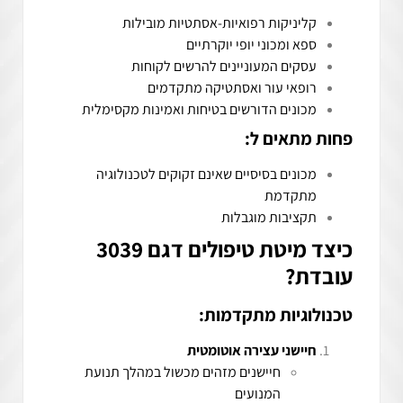
קליניקות רפואיות-אסתטיות מובילות
ספא ומכוני יופי יוקרתיים
עסקים המעוניינים להרשים לקוחות
רופאי עור ואסתטיקה מתקדמים
מכונים הדורשים בטיחות ואמינות מקסימלית
פחות מתאים ל:
מכונים בסיסיים שאינם זקוקים לטכנולוגיה
מתקדמת
תקציבות מוגבלות
כיצד מיטת טיפולים דגם 3039
עובדת?
טכנולוגיות מתקדמות:
חיישני עצירה אוטומטית
חיישנים מזהים מכשול במהלך תנועת
המנועים