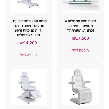
מיטת ספא חשמלית 4
מיטת ספא חשמלית עם 3
מנועים — חימום,
מנועים וחימום מובנה,
זכרונות, תאורת לד
ידיות פנימיות וראש
חיצוני לטיפולים
₪
17,500
₪
14,200
הוספה לסל
הוספה לסל