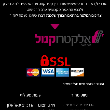
מוצרים/דגמים ותנאי שימוש שונים בין קליניקות. אנו ממליצים לתאם ייעוץ
ולבצע התאמה מקצועית טרם הרכישה.
צריכים המלצה בהתאם הצורך שלכם?
דברו איתנו ונשמח לעזור.
המוצרים באתר אינם כוללים מע"מ
ניווט מהיר
שעות פעילות
תקנון אתר ומדיניות פרטיות
אולם תצוגה והדרכות: יגאל אלון