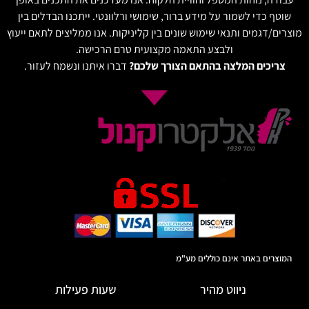
שוטף כדי לשמור על מידע ברור, שימושי ורלוונטי. ייתכנו הבדלים בין
מוצרים/דגמים ותנאי שימוש שונים בין קליניקות. אנו ממליצים לתאם ייעוץ
ולבצע התאמה מקצועית טרם הרכישה.
צריכים המלצה בהתאם הצורך שלכם?
דברו איתנו ונשמח לעזור.
המוצרים באתר אינם כוללים מע"מ
ניווט מהיר
שעות פעילות