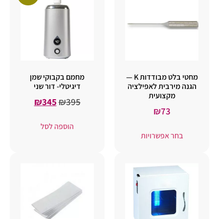
מחטי בלט מבודדות K —
מחמם בקבוקי שמן
הגנה מירבית לאפילציה
דיגיטלי- דור שני
מקצועית
₪
345
₪
395
₪
73
הוספה לסל
בחר אפשרויות