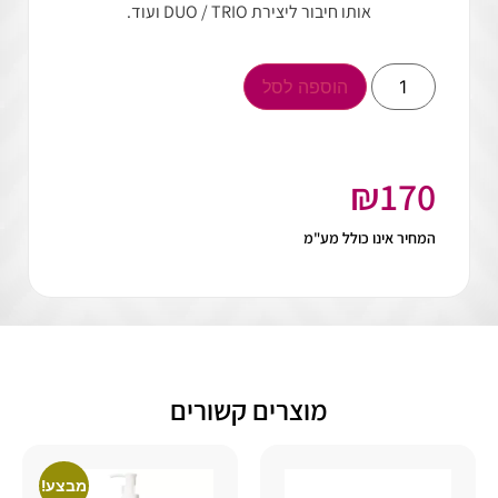
אותו חיבור ליצירת DUO / TRIO ועוד.
הוספה לסל
₪
170
המחיר אינו כולל מע"מ
מוצרים קשורים
מבצע!