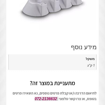
מידע נוסף
משקל
1 ק"ג
מתעניינת במוצר זה?
לתיאום הדרכה ו/או קבלת פרטים נוספים, נא השאירו פרטים
בטופס, או צרו קשר טלפוני
072-2136632