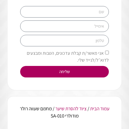
אני מאשר/ת קבלת עדכונים, הטבות ומבצעים
לדוא״ל/לנייד שלי.
שליחה
עמוד הבית
/
ציוד להסרת שיער
/ מחמם שעווה רולר
מודולרי SA-010