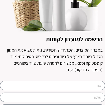
הרשמה למועדון לקוחות
במבחר המוצרים, המתחדש תמידית, ניתן למצוא את המגוון
הגדול ביותר בארץ של ציוד וריהוט לכל סוגי הטיפולים: ציוד
קוסמטיקה וספא, מכשירים להסרת שיער, ציוד ציפורניים
(מניקור / פדיקור) ועוד.