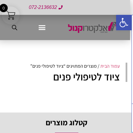
072-2136632
0
פתח סרגל נגישות
עמוד הבית
/ מוצרים המתויגים “ציוד לטיפולי פנים”
ציוד לטיפולי פנים
קטלוג מוצרים