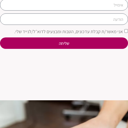
אני מאשר/ת קבלת עדכונים, הטבות ומבצעים לדוא״ל/לנייד שלי.
שליחה