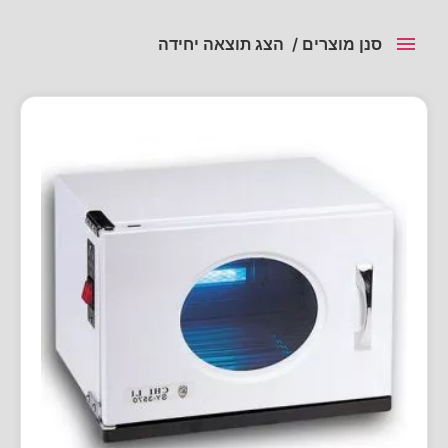
סנן מוצרים
הצג תוצאה יחידה