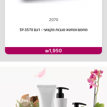
2070
מחמם ומחטא מגבות מקצועי – דגם SY-3570
1,950
₪