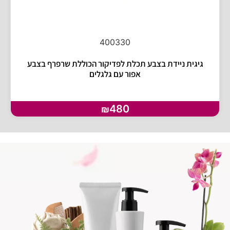
400330
גיגית ניידת בצבע תכלת לפדיקור הכוללת שרפרף בצבע
אפור עם גלגלים
480
₪