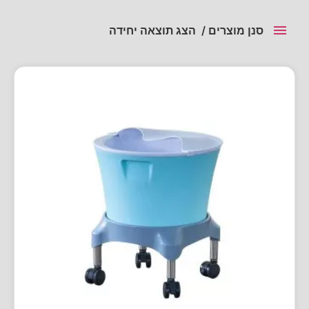
סנן מוצרים
הצג תוצאה יחידה