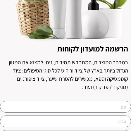
הרשמה למועדון לקוחות
במבחר המוצרים, המתחדש תמידית, ניתן למצוא את המגוון
הגדול ביותר בארץ של ציוד וריהוט לכל סוגי הטיפולים: ציוד
קוסמטיקה וספא, מכשירים להסרת שיער, ציוד ציפורניים
(מניקור / פדיקור) ועוד.