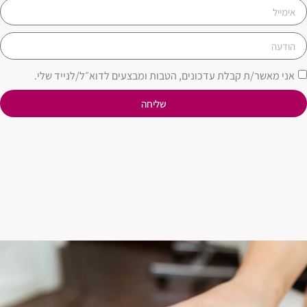
אני מאשר/ת קבלת עדכונים, הטבות ומבצעים לדוא״ל/לנייד שלי.
שליחה