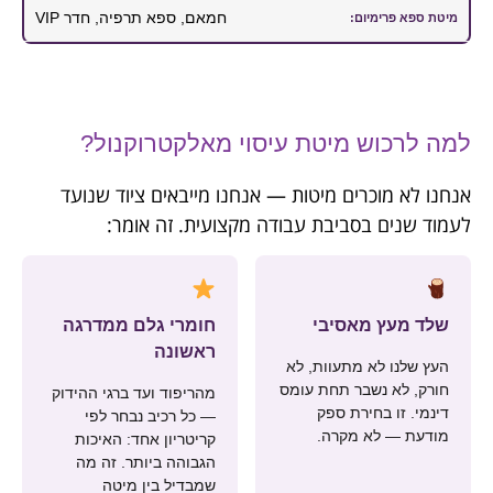
חמאם, ספא תרפיה, חדר VIP
למה לרכוש מיטת עיסוי מאלקטרוקנול?
אנחנו לא מוכרים מיטות — אנחנו מייבאים ציוד שנועד
לעמוד שנים בסביבת עבודה מקצועית. זה אומר:
שלד מעץ מאסיבי
חומרי גלם ממדרגה
ראשונה
העץ שלנו לא מתעוות, לא
חורק, לא נשבר תחת עומס
מהריפוד ועד ברגי ההידוק
דינמי. זו בחירת ספק
— כל רכיב נבחר לפי
מודעת — לא מקרה.
קריטריון אחד: האיכות
הגבוהה ביותר. זה מה
שמבדיל בין מיטה