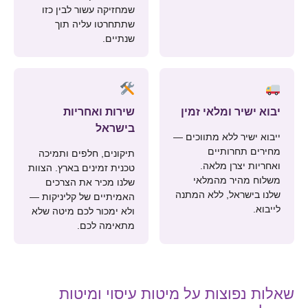
שמחזיקה עשור לבין כזו
שתתחרטו עליה תוך
שנתיים.
יבוא ישיר ומלאי זמין
שירות ואחריות
בישראל
ייבוא ישיר ללא מתווכים —
מחירים תחרותיים
תיקונים, חלפים ותמיכה
ואחריות יצרן מלאה.
טכנית זמינים בארץ. הצוות
משלוח מהיר מהמלאי
שלנו מכיר את הצרכים
שלנו בישראל, ללא המתנה
האמיתיים של קליניקות —
לייבוא.
ולא ימכור לכם מיטה שלא
מתאימה לכם.
שאלות נפוצות על מיטות עיסוי ומיטות