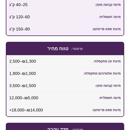
25–40 ק"ג
60–120 ק"ג
80–150 ק"ג
טווח מחיר
₪1,300–2,500
₪1,000–1,800
₪1,500–3,500
₪5,000–12,000
₪14,000–18,000+
מדד יוקרה