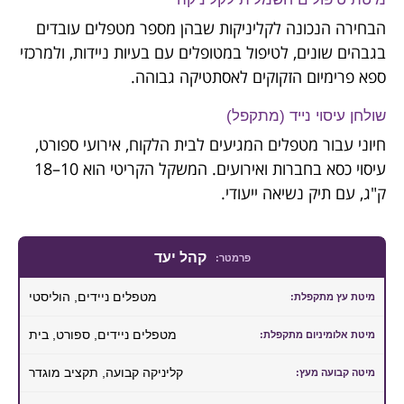
הבחירה הנכונה לקליניקות שבהן מספר מטפלים עובדים
בגבהים שונים, לטיפול במטופלים עם בעיות ניידות, ולמרכזי
ספא פרימיום הזקוקים לאסתטיקה גבוהה.
שולחן עיסוי נייד (מתקפל)
חיוני עבור מטפלים המגיעים לבית הלקוח, אירועי ספורט,
עיסוי כסא בחברות ואירועים. המשקל הקריטי הוא 10–18
ק"ג, עם תיק נשיאה ייעודי.
קהל יעד
מטפלים ניידים, הוליסטי
מטפלים ניידים, ספורט, בית
קליניקה קבועה, תקציב מוגדר