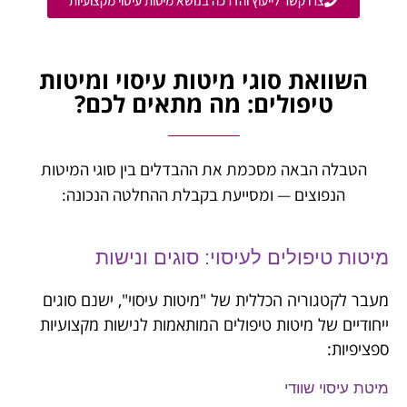
צרו קשר לייעוץ והדרכה בנושא מיטות עיסוי מקצועיות
השוואת סוגי מיטות עיסוי ומיטות
טיפולים: מה מתאים לכם?
הטבלה הבאה מסכמת את ההבדלים בין סוגי המיטות
הנפוצים — ומסייעת בקבלת ההחלטה הנכונה:
מיטות טיפולים לעיסוי: סוגים ונישות
מעבר לקטגוריה הכללית של "מיטות עיסוי", ישנם סוגים
ייחודיים של מיטות טיפולים המותאמות לנישות מקצועיות
ספציפיות:
מיטת עיסוי שוודי