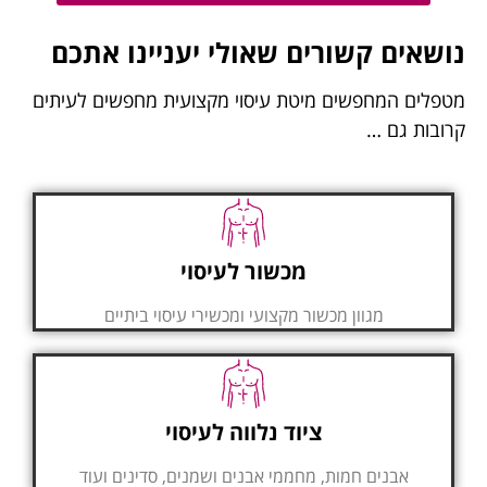
נושאים קשורים שאולי יעניינו אתכם
מטפלים המחפשים מיטת עיסוי מקצועית מחפשים לעיתים
קרובות גם …
מכשור לעיסוי
מגוון מכשור מקצועי ומכשירי עיסוי ביתיים
ציוד נלווה לעיסוי
אבנים חמות, מחממי אבנים ושמנים, סדינים ועוד