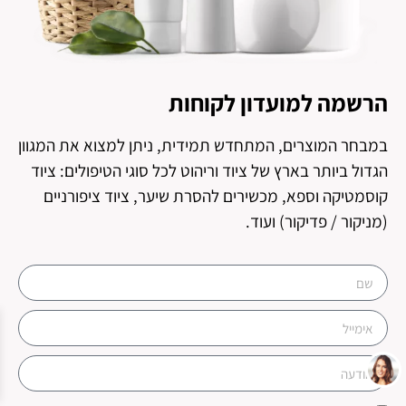
הרשמה למועדון לקוחות
במבחר המוצרים, המתחדש תמידית, ניתן למצוא את המגוון
הגדול ביותר בארץ של ציוד וריהוט לכל סוגי הטיפולים: ציוד
קוסמטיקה וספא, מכשירים להסרת שיער, ציוד ציפורניים
(מניקור / פדיקור) ועוד.