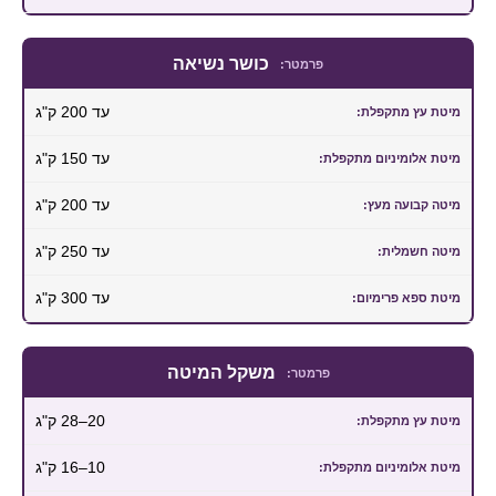
כושר נשיאה
עד 200 ק"ג
עד 150 ק"ג
עד 200 ק"ג
עד 250 ק"ג
עד 300 ק"ג
משקל המיטה
20–28 ק"ג
10–16 ק"ג