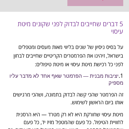
5 דברים שחייבים לבדוק לפני שקונים מיטת
עיסוי
על בסיס ניסיון של שנים בליווי מאות מעסים ומטפלים
בישראל, זיהינו את הפרמטרים הקריטיים שחייבים לבחון
לפני כל רכישת מיטת עיסוי או מיטת טיפולים:
1.
יציבות מבנית — הפרמטר שאף אחד לא מדבר עליו
מספיק
זה הפרמטר שהכי קשה לבדוק בתמונה, ושהכי מרגישים
אותו ביום הראשון לשימוש.
מיטת עיסוי שחורקת היא לא רק מטרד — היא הרסנית
לחוויית הטיפול. כל פעם שהמטפל מזיז יד, כל פעם