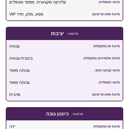
קליניקה מקצועית, מספר מטפלים
ספא, מלון, חדר VIP
יציבות
גבוהה
בינונית-גבוהה
גבוהה מאוד
גבוהה מאוד
מרבית
כיוונון גובה
ידני