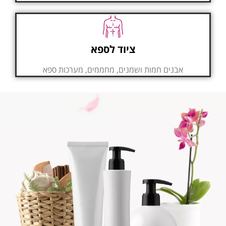
ציוד לספא
אבנים חמות ושמנים, מחממים, מערכות ספא