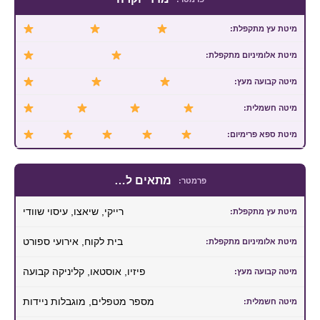
מתאים ל…
רייקי, שיאצו, עיסוי שוודי
בית לקוח, אירועי ספורט
פיזיו, אוסטאו, קליניקה קבועה
מספר מטפלים, מוגבלות ניידות