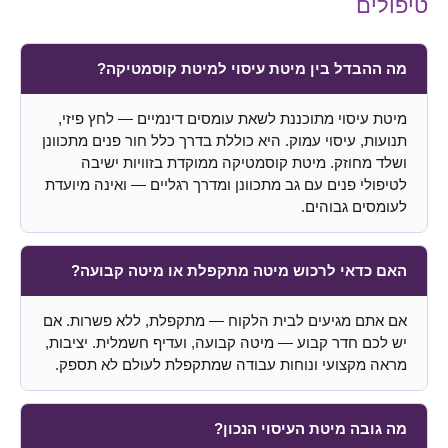
טיפולים
מה ההבדל בין מיטת עיסוי למיטת קוסמטיקה?
מיטת עיסוי מתוכננת לשאת עומסים דינמיים — לחץ פיזי,
תנועות, עיסוי עמוק. היא כוללת בדרך כלל חור פנים מתכוונן
ושלד מחוזק. מיטת קוסמטיקה ממוקדת בזוויות ישיבה
לטיפולי פנים עם גב מתכוונן ומדרך רגליים — ואינה מיועדת
לעומסים גבוהים.
האם כדאי לרכוש מיטה מתקפלת או מיטה קבועה?
אם אתם מגיעים לבית הלקוח — מתקפלת, ללא פשרות. אם
יש לכם חדר קבוע — מיטה קבועה, ועדיף חשמלית. יציבות,
מראה מקצועי ונוחות עבודה שמתקפלת לעולם לא תספק.
מה גובה מיטת העיסוי הנכון?