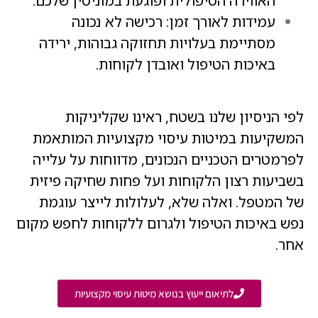
האווירה הטיפולית ופוגעת במוניטין שלכם.
עמידות לאורך זמן: רכישה לא נכונה
מסתיימת בעלויות תחזוקה גבוהות, ירידה
באיכות הטיפול ואובדן לקוחות.
לפי הניסיון שלנו בשטח, ראינו שקליניקות
המשקיעות במיטות עיסוי מקצועיות המותאמת
לפרמטרים הטכניים הנכונים, מדווחות על עלייה
בשביעות רצון הלקוחות ועל פחות שחיקה פיזית
של המטפל. ואלה שלא, לעלולות לייצר עוגמת
נפש באיכות הטיפול ולגרום ללקוחות לחפש מקום
אחר.
לתיאום ייעוץ בנושא מיטות עיסוי מקצועיות