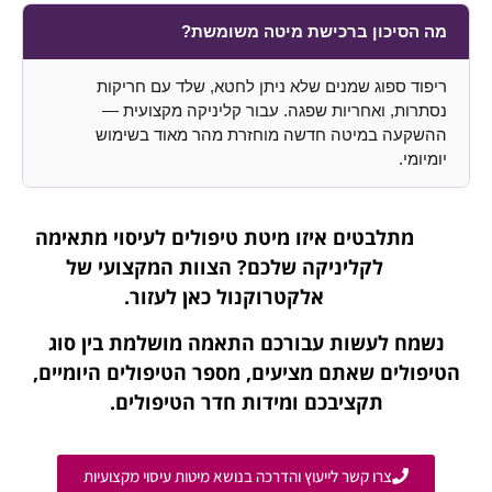
מה הסיכון ברכישת מיטה משומשת?
ריפוד ספוג שמנים שלא ניתן לחטא, שלד עם חריקות
נסתרות, ואחריות שפגה. עבור קליניקה מקצועית —
ההשקעה במיטה חדשה מוחזרת מהר מאוד בשימוש
יומיומי.
מתלבטים איזו מיטת טיפולים לעיסוי מתאימה
לקליניקה שלכם? הצוות המקצועי של
אלקטרוקנול כאן לעזור.
נשמח לעשות עבורכם התאמה מושלמת בין סוג
הטיפולים שאתם מציעים, מספר הטיפולים היומיים,
תקציבכם ומידות חדר הטיפולים.
צרו קשר לייעוץ והדרכה בנושא מיטות עיסוי מקצועיות