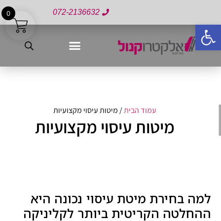
072-2136632
0
פתח סרגל נגישות
עמוד הבית
/ מיטות עיסוי מקצועיות
מיטות עיסוי מקצועיות
למה בחירת מיטת עיסוי נכונה היא
ההחלטה הקריטית ביותר לקליניקה