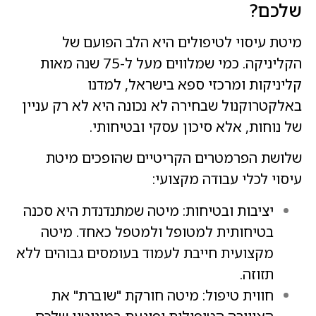
שלכם?
מיטת עיסוי לטיפולים היא הלב הפועם של
הקליניקה. כמי שמלווים מעל ל-75 שנה מאות
קליניקות ומרכזי ספא בישראל, למדנו
באלקטרוקנול שבחירה לא נכונה היא לא רק עניין
של נוחות, אלא סיכון עסקי ובטיחותי.
שלושת הפרמטרים הקריטיים שהופכים מיטת
עיסוי לכלי עבודה מקצועי:
יציבות ובטיחות: מיטה שמתנדנדת היא סכנה
בטיחותית למטופל ולמטפל כאחד. מיטה
מקצועית חייבת לעמוד בעומסים גבוהים ללא
תזוזה.
חווית טיפול: מיטה חורקת "שוברת" את